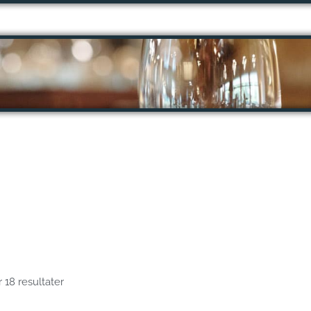
r 18 resultater